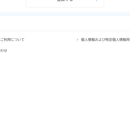
のご利用について
個人情報および特定個人情報用
合わせ