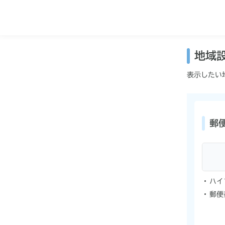
地域
表示したい
郵
ハイ
郵便