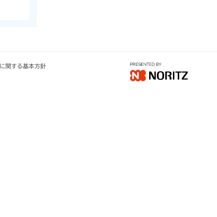
に関する基本方針