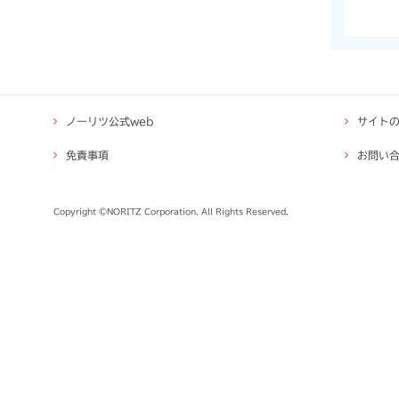
ノーリツ公式web
サイト
免責事項
お問い
Copyright ©NORITZ Corporation. All Rights Reserved.