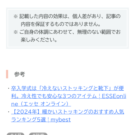
記載した内容の効果は、個人差があり、記事の
内容を保証するものではありません。
ご自身の体調にあわせて、無理のない範囲でお
楽しみください。
参考
卒入学式は「冷えないストッキングと靴下」が便
利。冷え性でも安心な3つのアイテム | ESSEonli
ne（エッセ オンライン）
【2024年】暖かいストッキングのおすすめ人気
ランキング5選 | mybest