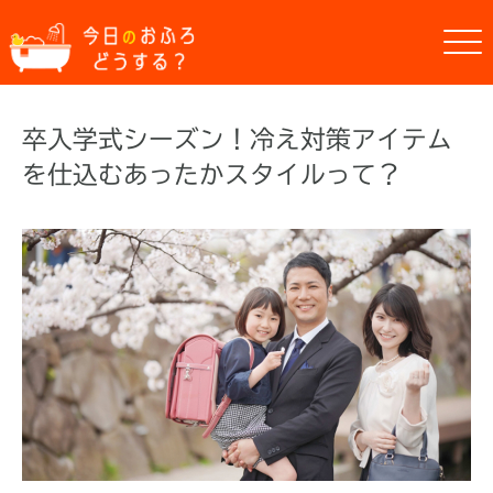
卒入学式シーズン！冷え対策アイテム
を仕込むあったかスタイルって？