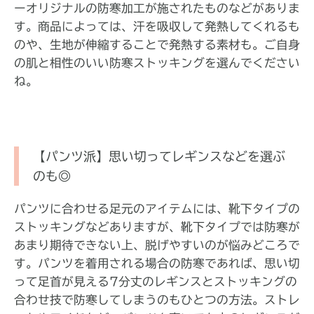
ーオリジナルの防寒加工が施されたものなどがありま
す。商品によっては、汗を吸収して発熱してくれるも
のや、生地が伸縮することで発熱する素材も。ご自身
の肌と相性のいい防寒ストッキングを選んでください
ね。
【パンツ派】思い切ってレギンスなどを選ぶ
のも◎
パンツに合わせる足元のアイテムには、靴下タイプの
ストッキングなどありますが、靴下タイプでは防寒が
あまり期待できない上、脱げやすいのが悩みどころで
す。パンツを着用される場合の防寒であれば、思い切
って足首が見える7分丈のレギンスとストッキングの
合わせ技で防寒してしまうのもひとつの方法。ストレ