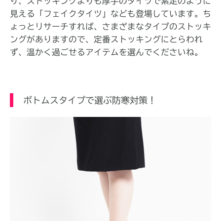
り、ストッキングよりも厚手のタイツで素足のように
見える「フェイクタイツ」なども登場しています。ち
ょっとリサーチすれば、さまざまなタイプのストッキ
ングがありますので、定番ストッキングにとらわれ
ず、温かく過ごせるアイテムを選んでくださいね。
ボトムスタイプで選ぶ防寒対策！