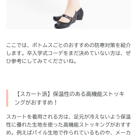
ここでは、ボトムスごとのおすすめの防寒対策を紹介
します。卒入学式コーデをまだ決めていない方は、ぜ
ひ参考にしてみてくださいね。
【スカート派】保温性のある高機能ストッキ
ングがおすすめ！
スカートを着用される方は、足元が冷えないよう保温
性に優れた生地を使った高機能ストッキングがおすす
め。例えばパイル生地で作られているものや、メーカ