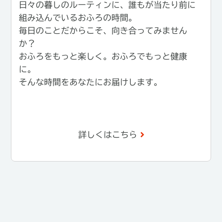
日々の暮しのルーティンに、誰もが当たり前に
組み込んでいるおふろの時間。
毎日のことだからこそ、向き合ってみません
か？
おふろをもっと楽しく。おふろでもっと健康
に。
そんな時間をあなたにお届けします。
詳しくはこちら