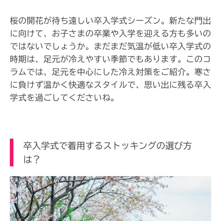
桜の開花が待ち遠しい卒入学式シーズン。新たな門出
に向けて、お子さまの卒業や入学を迎える方も多いの
ではないでしょうか。まだまだ気温が低い卒入学式の
時期は、足元が冷えやすい季節でもあります。このコ
ラムでは、足元を中心にした冷え対策をご紹介。寒さ
に負けず温かく快適なスタイルで、思い出に残る卒入
学式を過ごしてくださいね。
卒入学式で着用するストッキングの選び方
は？