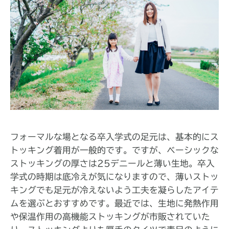
フォーマルな場となる卒入学式の足元は、基本的にス
トッキング着用が一般的です。ですが、ベーシックな
ストッキングの厚さは25デニールと薄い生地。卒入
学式の時期は底冷えが気になりますので、薄いストッ
キングでも足元が冷えないよう工夫を凝らしたアイテ
ムを選ぶとおすすめです。最近では、生地に発熱作用
や保温作用の高機能ストッキングが市販されていた