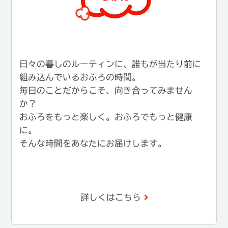
日々の暮しのルーティンに、誰もが当たり前に
組み込んでいるおふろの時間。
毎日のことだからこそ、向き合ってみません
か？
おふろをもっと楽しく。おふろでもっと健康
に。
そんな時間をあなたにお届けします。
詳しくはこちら