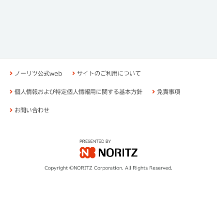
ノーリツ公式web
サイトのご利用について
個人情報および特定個人情報用に関する基本方針
免責事項
お問い合わせ
Copyright ©NORITZ Corporation. All Rights Reserved.