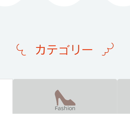
カテゴリー
Fashion