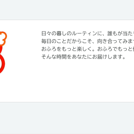
日々の暮しのルーティンに、誰もが当た
毎日のことだからこそ、向き合ってみま
おふろをもっと楽しく。おふろでもっと
そんな時間をあなたにお届けします。