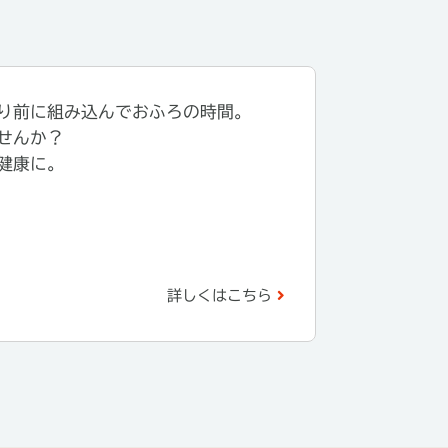
り前に組み込んでおふろの時間。
せんか？
健康に。
詳しくはこちら