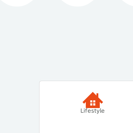
Lifestyle